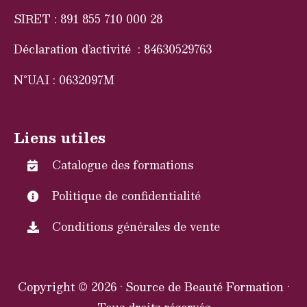
SIRET : 891 855 710 000 28
Déclaration d’activité : 84630529763
N°UAI : 0632097M
Liens utiles
Catalogue des formations
Politique de confidentialité
Conditions générales de vente
Copyright © 2026 · Source de Beauté Formation ·