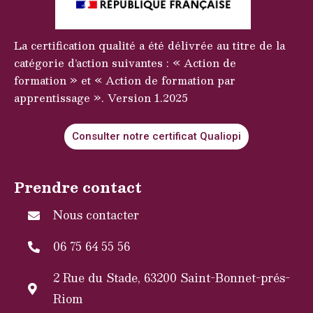
La certification qualité a été délivrée au titre de la
catégorie d’action suivantes : « Action de
formation » et « Action de formation par
apprentissage ». Version 1.2025
Consulter notre certificat Qualiopi
Prendre contact
Nous contacter
06 75 64 55 56
2 Rue du Stade, 63200 Saint-Bonnet-prés-
Riom