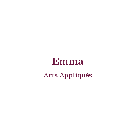
Emma
Arts Appliqués