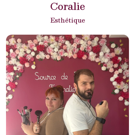
Coralie
Esthétique