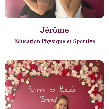
Jérôme
Education Physique et Sportive