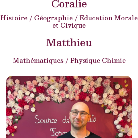
Coralie
Histoire / Géographie / Education Morale
et Civique
Matthieu
Mathématiques /
Physique Chimie