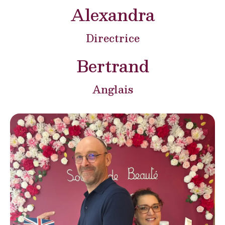
Alexandra
Directrice
Bertrand
Anglais