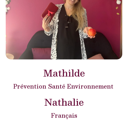
Mathilde
Prévention Santé Environnement
Nathalie
Français