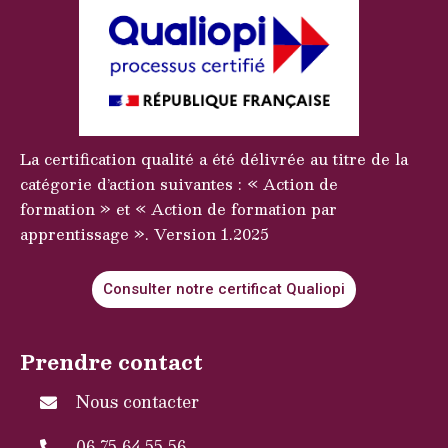
La certification qualité a été délivrée au titre de la
catégorie d’action suivantes : « Action de
formation » et « Action de formation par
apprentissage ». Version 1.2025
Consulter notre certificat Qualiopi
Prendre contact
Nous contacter
06 75 64 55 56