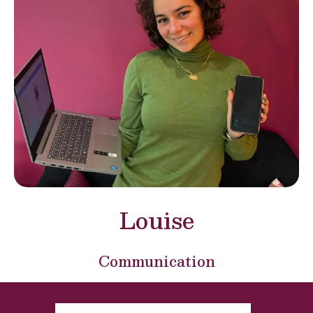
Louise
Communication