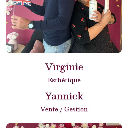
Virginie
Esthétique
Yannick
Vente / Gestion