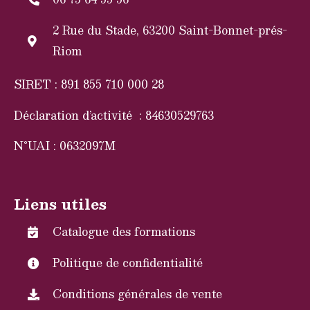
2 Rue du Stade, 63200 Saint-Bonnet-prés-
Riom
SIRET : 891 855 710 000 28
Déclaration d’activité : 84630529763
N°UAI : 0632097M
Liens utiles
Catalogue des formations
Politique de confidentialité
Conditions générales de vente