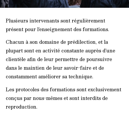
Plusieurs intervenants sont régulièrement
présent pour l’enseignement des formations.
Chacun à son domaine de prédilection, et la
plupart sont en activité constante auprès d’une
clientèle afin de leur permettre de poursuivre
dans le maintien de leur savoir-faire et de
constamment améliorer sa technique.
Les protocoles des formations sont exclusivement
conçus par nous-mêmes et sont interdits de
reproduction.