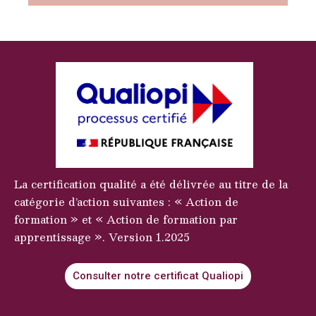
La certification qualité a été délivrée au titre de la
catégorie d’action suivantes : « Action de
formation » et « Action de formation par
apprentissage ». Version 1.2025
Consulter notre certificat Qualiopi